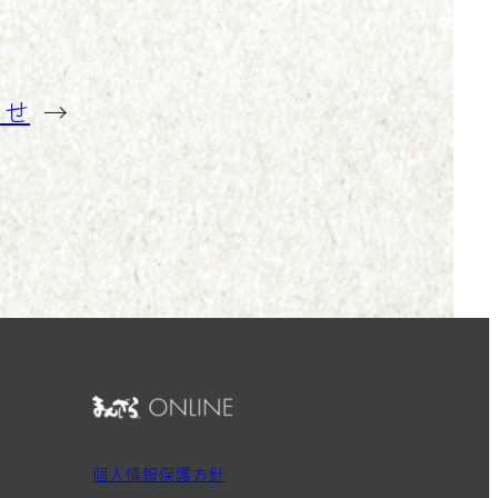
らせ
→
個人情報保護方針