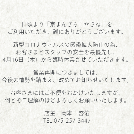
日頃より「京まんざら かさね」を
ご利用いただき、誠にありがとうございます。
新型コロナウィルスの感染拡大防止の為、
お客さまとスタッフの安全を最優先し、
4月16日（木）から臨時休業させていただきます。
営業再開につきましては、
今後の情勢を踏まえ、改めてお知らせいたします。
お客さまにはご不便をおかけいたしますが、
何とぞご理解のほどよろしくお願いいたします。
店主 岡本 啓佑
TEL.075-257-3447