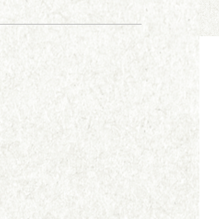
お問い合わせ