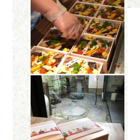
お問い合わせ