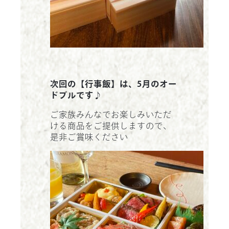
次回の【行事飯】は、5月のオー
ドブルです♪
ご家族みんなでお楽しみいただ
ける商品をご提供しますので、
是非ご賞味ください