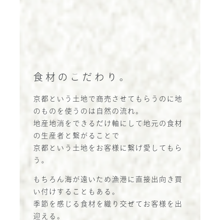
食材のこだわり。
京都という土地で商売させてもらうのに地
のものを使うのは自然の流れ。
地産地消をできるだけ軸にして地元の食材
の生産者と繋がることで
京都という土地をお客様に繋げ愛してもら
う。
もちろん海が遠いため漁港に直接出向き買
い付けすることもある。
季節を感じる食材を織り交ぜてお客様を出
迎える。