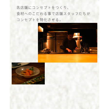
各店舗にコンセプトをつくり、
食材へのこだわる事で店舗スタッフたちが
コンセプトを特化させる。