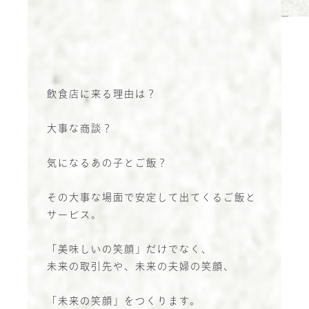
お問い合わせ
飲食店に来る理由は？
大事な商談？
気になるあの子とご飯？
その大事な場面で安定して出てくるご飯と
サービス。
「美味しいの笑顔」だけでなく、
未来の取引先や、未来の夫婦の笑顔、
「未来の笑顔」をつくります。