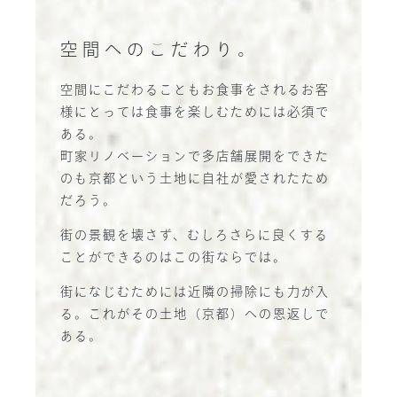
空間へのこだわり。
空間にこだわることもお食事をされるお客
様にとっては食事を楽しむためには必須で
ある。
町家リノベーションで多店舗展開をできた
のも京都という土地に自社が愛されたため
だろう。
街の景観を壊さず、むしろさらに良くする
ことができるのはこの街ならでは。
街になじむためには近隣の掃除にも力が入
る。これがその土地（京都）への恩返しで
ある。